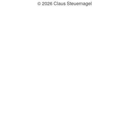
© 2026 Claus Steuernagel